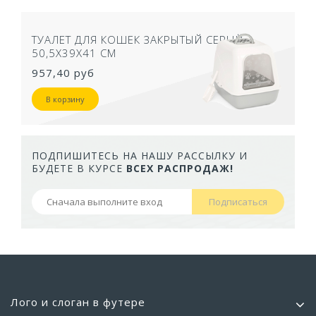
ТУАЛЕТ ДЛЯ КОШЕК ЗАКРЫТЫЙ СЕРЫЙ
50,5Х39Х41 СМ
957,40 руб
В корзину
ПОДПИШИТЕСЬ НА НАШУ РАССЫЛКУ И
БУДЕТЕ В КУРСЕ
ВСЕХ РАСПРОДАЖ!
Подписаться
Лого и слоган в футере