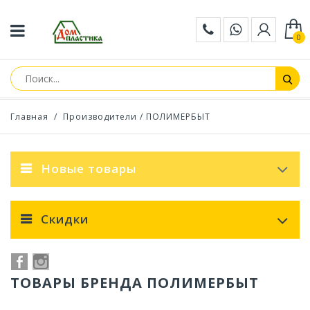
0
Главная
/
Производители
/ ПОЛИМЕРБЫТ
Новые товары
Скидки
ТОВАРЫ БРЕНДА ПОЛИМЕРБЫТ