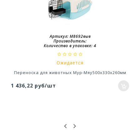
Артикул:
М8692выв
Производитель:
Количество в упаковке:
4
Ожидается
Переноска для животных Мур-Мяу500х330х260мм
1 436,22 руб/шт