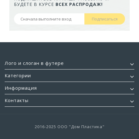
БУДЕТЕ В КУРСЕ
ВСЕХ РАСПРОДАЖ!
Подписаться
Лого и слоган в футере
Категории
Информация
Контакты
2016-2025 ООО "Дом Пластика"