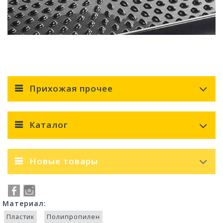
Прихожая прочее
Каталог
Новые товары
Материал:
Пластик
Полипропилен