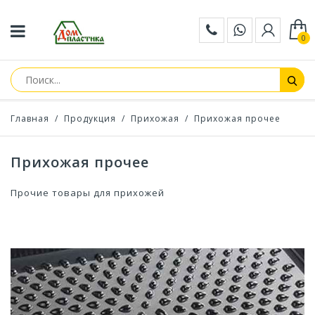
0
Главная
/
Продукция
/
Прихожая
/
Прихожая прочее
Прихожая прочее
Прочие товары для прихожей