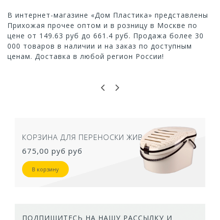
В интернет-магазине «Дом Пластика» представлены
Прихожая прочее оптом и в розницу в Москве по
цене от 149.63 руб до 661.4 руб. Продажа более 30
000 товаров в наличии и на заказ по доступным
ценам. Доставка в любой регион России!
КОРЗИНА ДЛЯ ПЕРЕНОСКИ ЖИВОТНЫХ
675,00 руб
руб
В корзину
ПОДПИШИТЕСЬ НА НАШУ РАССЫЛКУ И