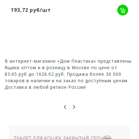
193,72 руб/шт
В интернет-магазине «Дом Пластика» представлены
Ящики оптом и в розницу в Москве по цене от
83.65 руб до 1626.02 руб. Продажа более 30 000
товаров в наличии и на заказ по доступным ценам.
Доставка в любой регион России!
ТУАЛЕТ ДЛЯ КОШЕК ЗАКРЫТЫЙ СЕРЫЙ