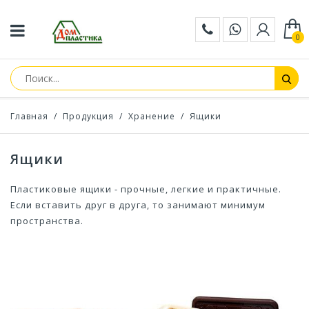
0
Главная
/
Продукция
/
Хранение
/
Ящики
Ящики
Пластиковые ящики - прочные, легкие и практичные.
Если вставить друг в друга, то занимают минимум
пространства.