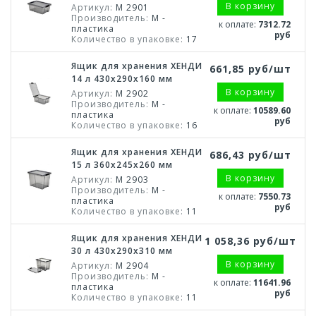
В корзину
Артикул:
М 2901
Производитель:
М -
к оплате:
7312.72
пластика
руб
Количество в упаковке:
17
Ящик для хранения ХЕНДИ
661,85 руб/шт
14 л 430x290x160 мм
В корзину
Артикул:
М 2902
Производитель:
М -
к оплате:
10589.60
пластика
руб
Количество в упаковке:
16
Ящик для хранения ХЕНДИ
686,43 руб/шт
15 л 360x245x260 мм
В корзину
Артикул:
М 2903
Производитель:
М -
к оплате:
7550.73
пластика
руб
Количество в упаковке:
11
Ящик для хранения ХЕНДИ
1 058,36 руб/шт
30 л 430x290x310 мм
В корзину
Артикул:
М 2904
Производитель:
М -
к оплате:
11641.96
пластика
руб
Количество в упаковке:
11