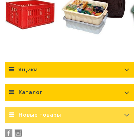
Ящики
Каталог
Новые товары