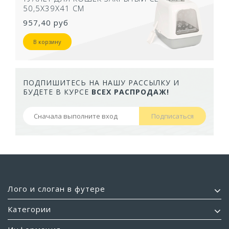
50,5Х39Х41 СМ
957,40 руб
В корзину
ПОДПИШИТЕСЬ НА НАШУ РАССЫЛКУ И
БУДЕТЕ В КУРСЕ
ВСЕХ РАСПРОДАЖ!
Подписаться
Лого и слоган в футере
Категории