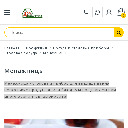
0
Главная
/
Продукция
/
Посуда и столовые приборы
/
Столовая посуда
/
Менажницы
Менажницы
Менажница - столовый прибор для выкладывания
нескольких продуктов или блюд. Мы предлагаем вам
много вариантов, выбирайте!