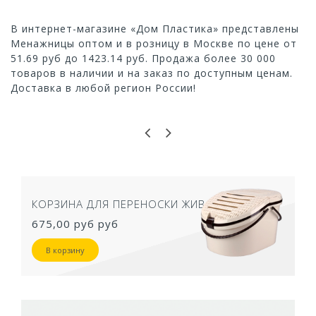
В интернет-магазине «Дом Пластика» представлены
Менажницы оптом и в розницу в Москве по цене от
51.69 руб до 1423.14 руб. Продажа более 30 000
товаров в наличии и на заказ по доступным ценам.
Доставка в любой регион России!
ТУАЛЕТ ДЛЯ КОШЕК ЗАКРЫТЫЙ СЕРЫЙ
50,5Х39Х41 СМ
957,40 руб
В корзину