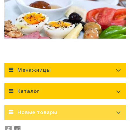
Менажницы
Каталог
Новые товары