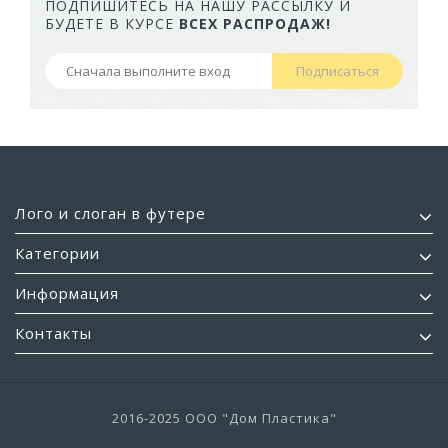
ПОДПИШИТЕСЬ НА НАШУ РАССЫЛКУ И
БУДЕТЕ В КУРСЕ
ВСЕХ РАСПРОДАЖ!
Подписаться
Лого и слоган в футере
Категории
Информация
Контакты
2016-2025 ООО "Дом Пластика"