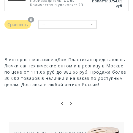
Производитель:
DUBL
к оплате:
3754.05
Количество в упаковке:
29
руб
0
Сравнить
--
В интернет-магазине «Дом Пластика» представлены
Лючки сантехнические оптом и в розницу в Москве
по цене от 111.66 руб до 882.66 руб. Продажа более
30 000 товаров в наличии и на заказ по доступным
ценам. Доставка в любой регион России!