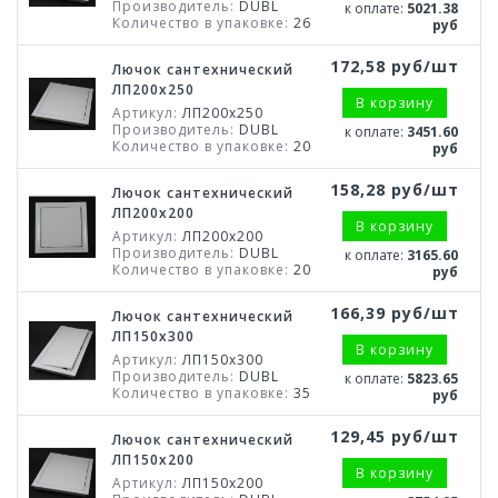
Производитель:
DUBL
к оплате:
5021.38
Количество в упаковке:
26
руб
172,58 руб/шт
Лючок сантехнический
ЛП200х250
В корзину
Артикул:
ЛП200х250
Производитель:
DUBL
к оплате:
3451.60
Количество в упаковке:
20
руб
158,28 руб/шт
Лючок сантехнический
ЛП200х200
В корзину
Артикул:
ЛП200х200
Производитель:
DUBL
к оплате:
3165.60
Количество в упаковке:
20
руб
166,39 руб/шт
Лючок сантехнический
ЛП150х300
В корзину
Артикул:
ЛП150х300
Производитель:
DUBL
к оплате:
5823.65
Количество в упаковке:
35
руб
129,45 руб/шт
Лючок сантехнический
ЛП150х200
В корзину
Артикул:
ЛП150х200