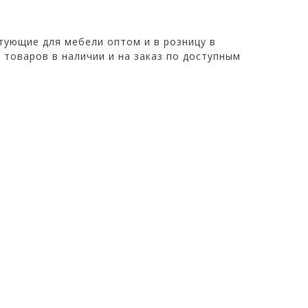
тующие для мебели оптом и в розницу в
0 товаров в наличии и на заказ по доступным