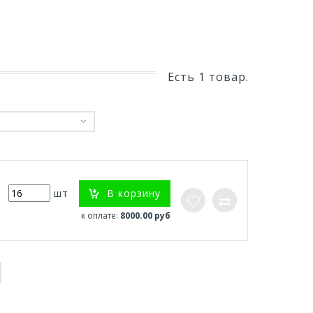
Есть 1 товар.
В корзину
шт
к оплате:
8000.00 руб