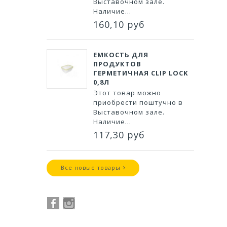
Выставочном зале.
Наличие...
160,10 руб
ЕМКОСТЬ ДЛЯ
ПРОДУКТОВ
ГЕРМЕТИЧНАЯ CLIP LOCK
0,8Л
Этот товар можно
приобрести поштучно в
Выставочном зале.
Наличие...
117,30 руб
Все новые товары