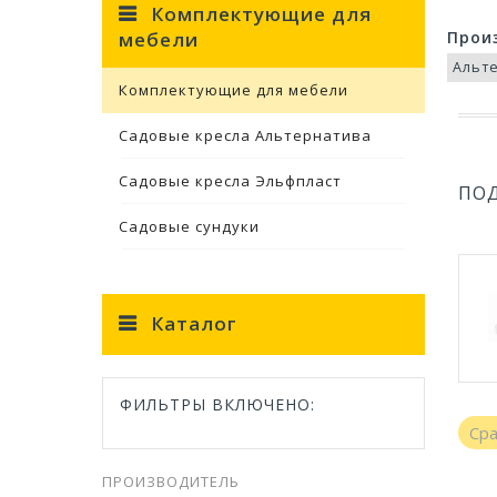
Комплектующие для
мебели
Прои
Альт
Комплектующие для мебели
Садовые кресла Альтернатива
Садовые кресла Эльфпласт
ПО
Садовые сундуки
Каталог
ФИЛЬТРЫ ВКЛЮЧЕНО:
Ср
ПРОИЗВОДИТЕЛЬ