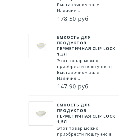
Выставочном зале.
Наличие...
178,50 руб
ЕМКОСТЬ ДЛЯ
ПРОДУКТОВ
ГЕРМЕТИЧНАЯ CLIP LOCK
1,3Л
Этот товар можно
приобрести поштучно в
Выставочном зале.
Наличие...
147,90 руб
ЕМКОСТЬ ДЛЯ
ПРОДУКТОВ
ГЕРМЕТИЧНАЯ CLIP LOCK
1,5Л
Этот товар можно
приобрести поштучно в