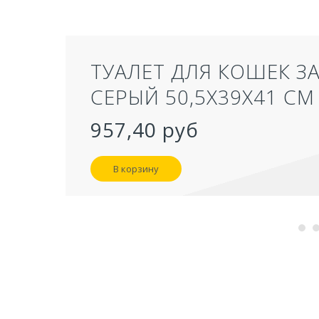
ТУАЛЕТ ДЛЯ КОШЕК З
СЕРЫЙ 50,5Х39Х41 СМ
957,40 руб
В корзину