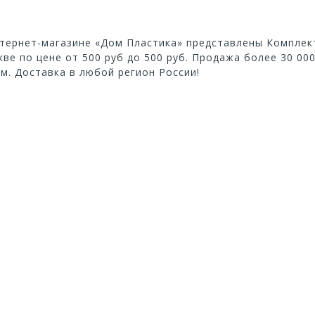
тернет-магазине «Дом Пластика» представлены Комплек
ве по цене от 500 руб до 500 руб. Продажа более 30 00
м. Доставка в любой регион России!