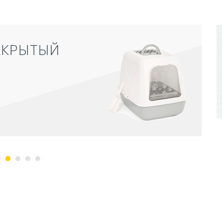
АКРЫТЫЙ