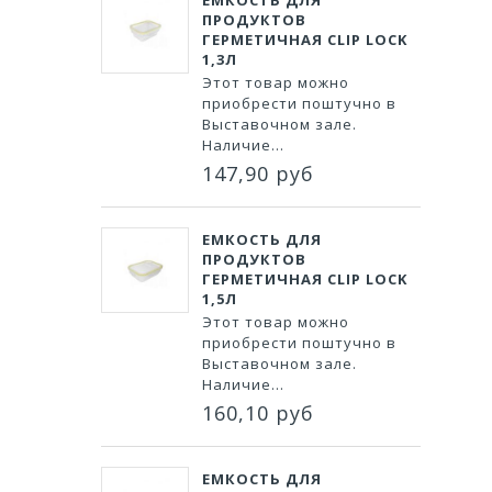
ЕМКОСТЬ ДЛЯ
ПРОДУКТОВ
ГЕРМЕТИЧНАЯ CLIP LOCK
1,3Л
Этот товар можно
приобрести поштучно в
Выставочном зале.
Наличие...
147,90 руб
ЕМКОСТЬ ДЛЯ
ПРОДУКТОВ
ГЕРМЕТИЧНАЯ CLIP LOCK
1,5Л
Этот товар можно
приобрести поштучно в
Выставочном зале.
Наличие...
160,10 руб
ЕМКОСТЬ ДЛЯ