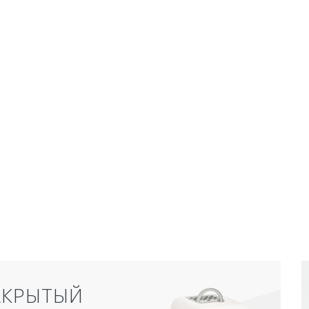
АКРЫТЫЙ