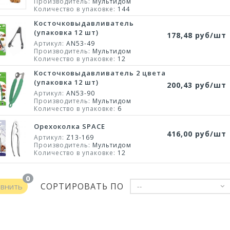
Производитель:
Мультидом
Количество в упаковке:
144
Косточковыдавливатель
(упаковка 12 шт)
178,48 руб/шт
Артикул:
AN53-49
Производитель:
Мультидом
Количество в упаковке:
12
Косточковыдавливатель 2 цвета
(упаковка 12 шт)
200,43 руб/шт
Артикул:
AN53-90
Производитель:
Мультидом
Количество в упаковке:
6
Орехоколка SPACE
416,00 руб/шт
Артикул:
Z13-169
Производитель:
Мультидом
Количество в упаковке:
12
0
СОРТИРОВАТЬ ПО
авнить
--