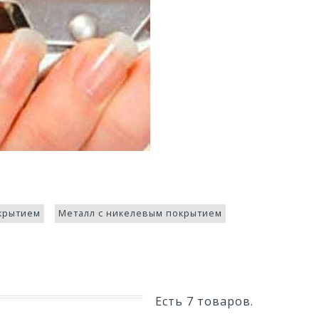
окрытием
Металл с никелевым покрытием
Есть 7 товаров.