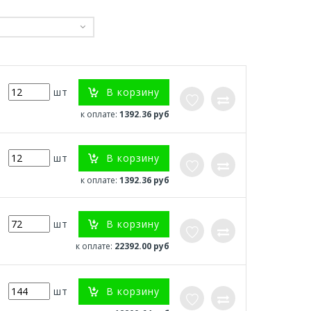
В корзину
шт
к оплате:
1392.36 руб
В корзину
шт
к оплате:
1392.36 руб
В корзину
шт
к оплате:
22392.00 руб
В корзину
шт