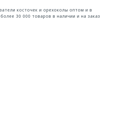
ватели косточек и орехоколы оптом и в
 более 30 000 товаров в наличии и на заказ