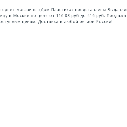
тернет-магазине «Дом Пластика» представлены Выдавли
ицу в Москве по цене от 116.03 руб до 416 руб. Продажа
оступным ценам. Доставка в любой регион России!