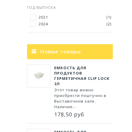
ГОД ВЫПУСКА
2021
(1)
2024
(2)
Новые товары
ЕМКОСТЬ ДЛЯ
ПРОДУКТОВ
ГЕРМЕТИЧНАЯ CLIP LOCK
2Л
Этот товар можно
приобрести поштучно в
Выставочном зале.
Наличие...
178,50 руб