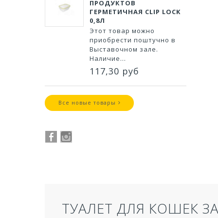
ПРОДУКТОВ
ГЕРМЕТИЧНАЯ CLIP LOCK
0,8Л
Этот товар можно
приобрести поштучно в
Выставочном зале.
Наличие...
117,30 руб
Все новые товары
ТУАЛЕТ ДЛЯ КОШЕК З