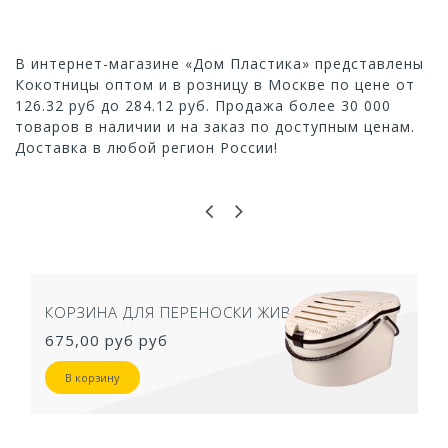
В интернет-магазине «Дом Пластика» представлены
Кокотницы оптом и в розницу в Москве по цене от
126.32 руб до 284.12 руб. Продажа более 30 000
товаров в наличии и на заказ по доступным ценам.
Доставка в любой регион России!
КОРЗИНА ДЛЯ ПЕРЕНОСКИ ЖИВОТНЫХ
675,00 руб
руб
В корзину