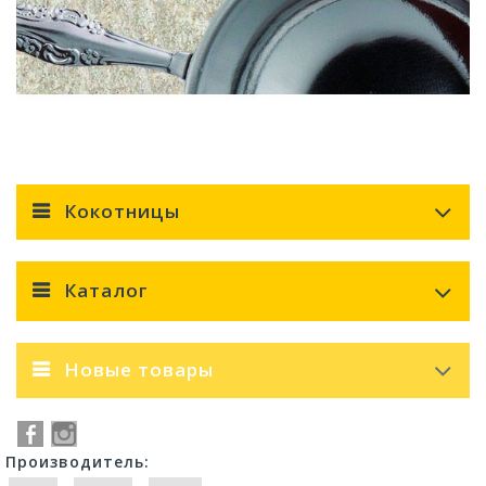
Кокотницы
Каталог
Новые товары
Производитель: