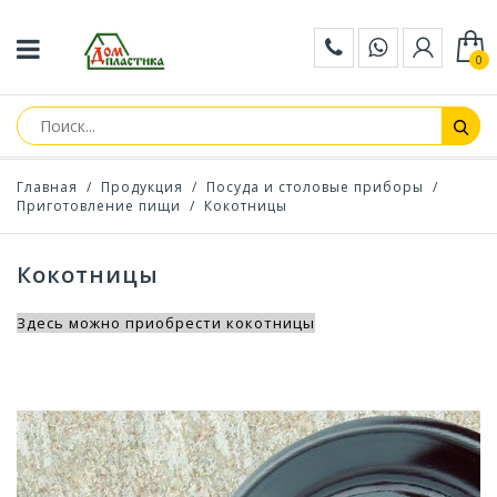
0
Главная
/
Продукция
/
Посуда и столовые приборы
/
Приготовление пищи
/
Кокотницы
Кокотницы
Здесь можно приобрести кокотницы