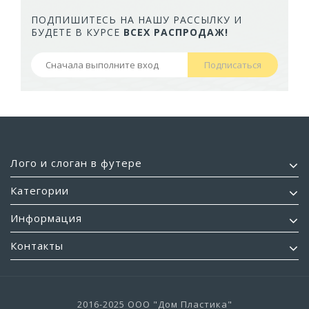
ПОДПИШИТЕСЬ НА НАШУ РАССЫЛКУ И
БУДЕТЕ В КУРСЕ
ВСЕХ РАСПРОДАЖ!
Подписаться
Лого и слоган в футере
Категории
Информация
Контакты
2016-2025 ООО "Дом Пластика"