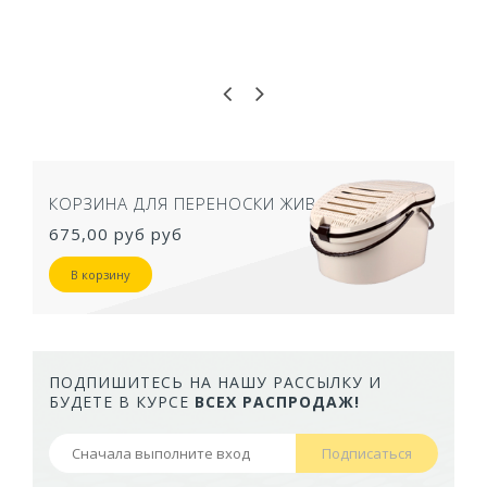
КОРЗИНА ДЛЯ ПЕРЕНОСКИ ЖИВОТНЫХ
675,00 руб
руб
В корзину
ПОДПИШИТЕСЬ НА НАШУ РАССЫЛКУ И
БУДЕТЕ В КУРСЕ
ВСЕХ РАСПРОДАЖ!
Подписаться