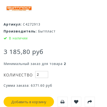
Артикул:
С4272913
Производитель:
Бытпласт
В наличии
3 185,80 руб
Минимальный заказ для товара
2
КОЛИЧЕСТВО
Сумма заказа:
6371.60
руб
Добавить в корзину