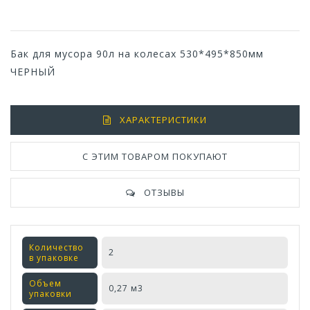
Бак для мусора 90л на колесах 530*495*850мм
ЧЕРНЫЙ
ХАРАКТЕРИСТИКИ
С ЭТИМ ТОВАРОМ ПОКУПАЮТ
ОТЗЫВЫ
Количество
2
в упаковке
Объем
0,27 м3
упаковки