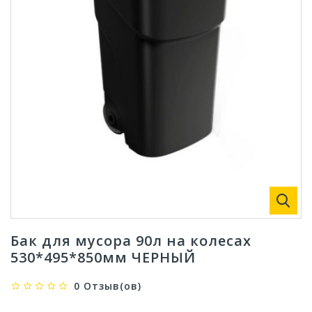
Бак для мусора 90л на колесах
530*495*850мм ЧЕРНЫЙ
0 Отзыв(ов)