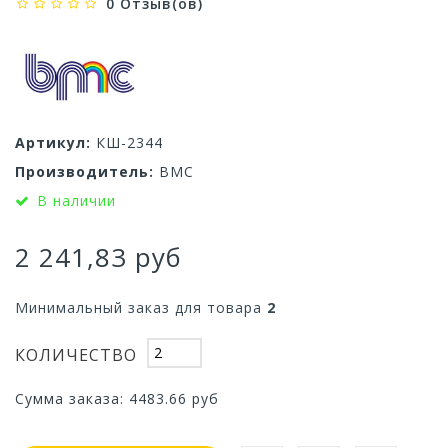
0 Отзыв(ов)
Артикул:
КШ-2344
Производитель:
ВМС
В наличии
2 241,83 руб
Минимальный заказ для товара
2
КОЛИЧЕСТВО
Сумма заказа:
4483.66
руб