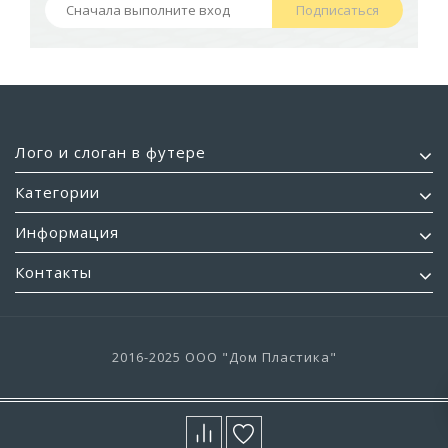
Подписаться
Лого и слоган в футере
Категории
Информация
Контакты
2016-2025 ООО "Дом Пластика"