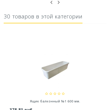
30 товаров в этой категории
Стол Rodos
3 557,57 руб
Ящик балконный №1 600 мм.
378,81 руб