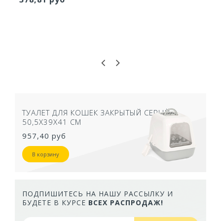
ТУАЛЕТ ДЛЯ КОШЕК ЗАКРЫТЫЙ СЕРЫЙ
50,5Х39Х41 СМ
957,40 руб
В корзину
ПОДПИШИТЕСЬ НА НАШУ РАССЫЛКУ И
БУДЕТЕ В КУРСЕ
ВСЕХ РАСПРОДАЖ!