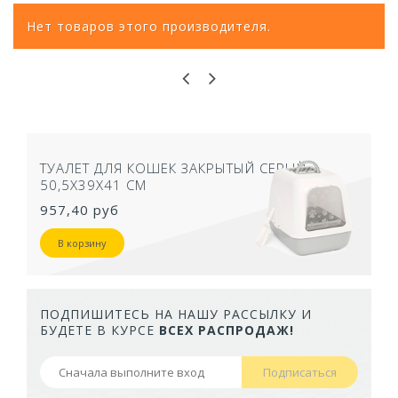
Нет товаров этого производителя.
ТУАЛЕТ ДЛЯ КОШЕК ЗАКРЫТЫЙ СЕРЫЙ
50,5Х39Х41 СМ
957,40 руб
В корзину
ПОДПИШИТЕСЬ НА НАШУ РАССЫЛКУ И
БУДЕТЕ В КУРСЕ
ВСЕХ РАСПРОДАЖ!
Подписаться