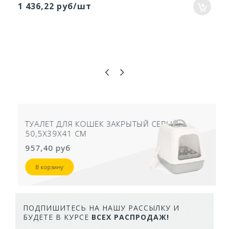
1 436,22 руб/шт
ТУАЛЕТ ДЛЯ КОШЕК ЗАКРЫТЫЙ СЕРЫЙ
50,5Х39Х41 СМ
957,40 руб
В корзину
ПОДПИШИТЕСЬ НА НАШУ РАССЫЛКУ И
БУДЕТЕ В КУРСЕ
ВСЕХ РАСПРОДАЖ!