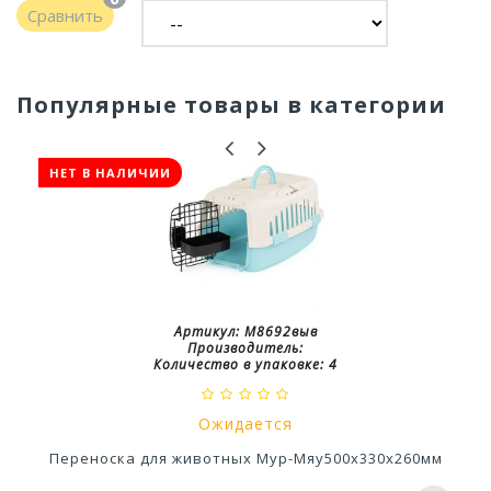
Сравнить
Популярные товары в категории
НЕТ В НАЛИЧИИ
Артикул:
М8692выв
Производитель:
Количество в упаковке:
4
Ожидается
Переноска для животных Мур-Мяу500х330х260мм