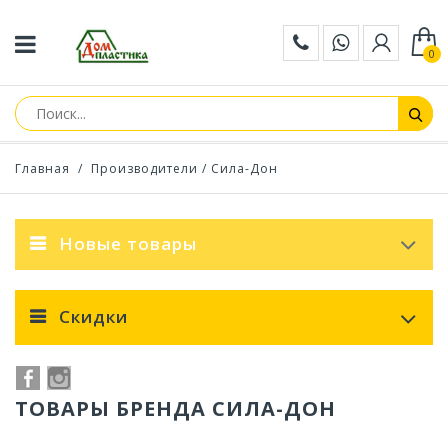
0
Главная
/
Производители
/ Сила-Дон
Новые товары
Скидки
ТОВАРЫ БРЕНДА СИЛА-ДОН