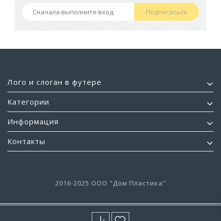
Подписаться
Лого и слоган в футере
Категории
Информация
Контакты
2016-2025 ООО "Дом Пластика"