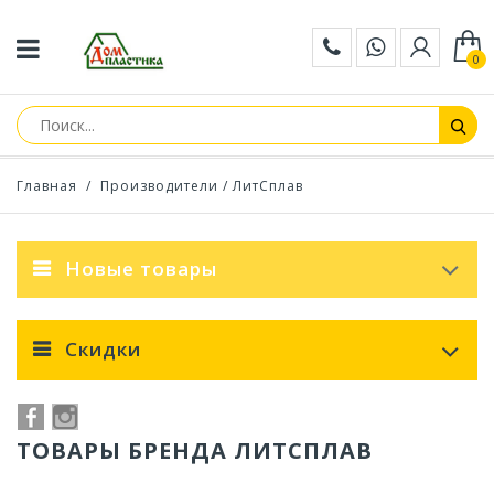
0
Главная
/
Производители
/ ЛитСплав
Новые товары
Скидки
ТОВАРЫ БРЕНДА ЛИТСПЛАВ