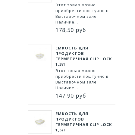
Этот товар можно
приобрести поштучно в
Выставочном зале.
Наличие...
178,50 руб
ЕМКОСТЬ ДЛЯ
ПРОДУКТОВ
ГЕРМЕТИЧНАЯ CLIP LOCK
1,3Л
Этот товар можно
приобрести поштучно в
Выставочном зале.
Наличие...
147,90 руб
ЕМКОСТЬ ДЛЯ
ПРОДУКТОВ
ГЕРМЕТИЧНАЯ CLIP LOCK
1,5Л