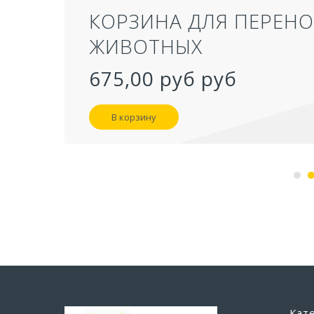
КОРЗИНА ДЛЯ ПЕРЕН
ЖИВОТНЫХ
675,00 руб
руб
В корзину
Кат