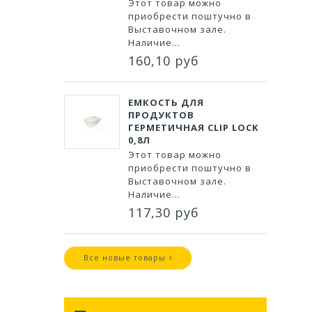
Этот товар можно
приобрести поштучно в
Выставочном зале.
Наличие...
160,10 руб
ЕМКОСТЬ ДЛЯ
ПРОДУКТОВ
ГЕРМЕТИЧНАЯ CLIP LOCK
0,8Л
Этот товар можно
приобрести поштучно в
Выставочном зале.
Наличие...
117,30 руб
Все новые товары