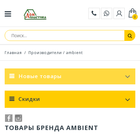
0
Главная
/
Производители
/ ambient
Новые товары
Скидки
ТОВАРЫ БРЕНДА AMBIENT