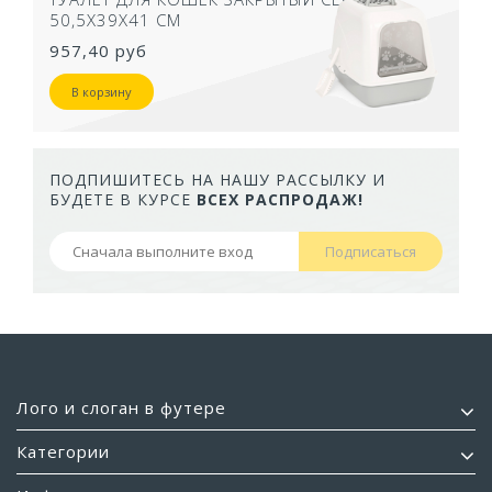
50,5Х39Х41 СМ
957,40 руб
В корзину
ПОДПИШИТЕСЬ НА НАШУ РАССЫЛКУ И
БУДЕТЕ В КУРСЕ
ВСЕХ РАСПРОДАЖ!
Подписаться
Лого и слоган в футере
Категории