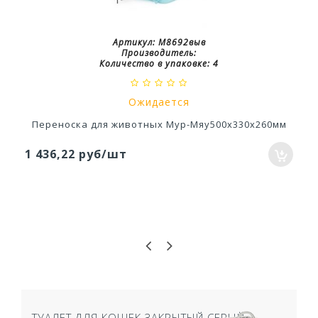
Артикул:
М8692выв
Производитель:
Количество в упаковке:
4
Ожидается
Переноска для животных Мур-Мяу500х330х260мм
1 436,22 руб/шт
ТУАЛЕТ ДЛЯ КОШЕК ЗАКРЫТЫЙ СЕРЫЙ