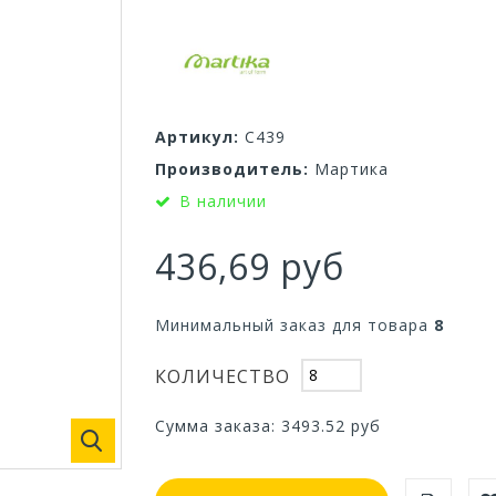
Артикул:
С439
Производитель:
Мартика
В наличии
436,69 руб
Минимальный заказ для товара
8
КОЛИЧЕСТВО
Сумма заказа:
3493.52
руб