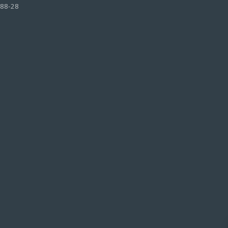
-88-28