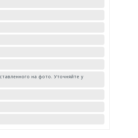
ставленного на фото. Уточняйте у