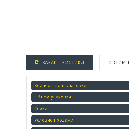
ХАРАКТЕРИСТИКИ
С ЭТИМ
Количество в упаковке
Объем упаковки
Серия
Условие продажи