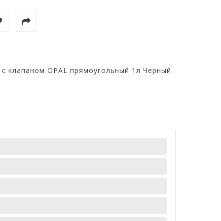
 с клапаном OPAL прямоугольный 1л Черный