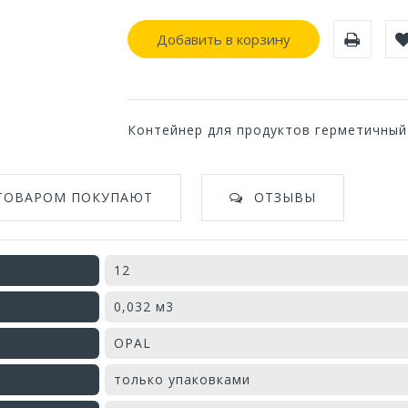
Добавить в корзину
Контейнер для продуктов герметичный
 ТОВАРОМ ПОКУПАЮТ
ОТЗЫВЫ
12
0,032 м3
OPAL
только упаковками