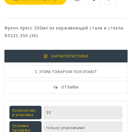
Френч пресс 350мл из нержавеющей стали и стекла
B522S-350 (30)
ХАРАКТЕРИСТИКИ
С ЭТИМ ТОВАРОМ ПОКУПАЮТ
ОТЗЫВЫ
Количество
30
в упаковке
Условие
только упаковками
продажи