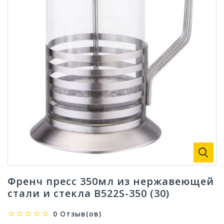
Френч пресс 350мл из нержавеющей
стали и стекла B522S-350 (30)
0 Отзыв(ов)