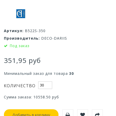
Артикул:
B522S-350
Производитель:
DECO-DARIIS
Под заказ
351,95 руб
Минимальный заказ для товара
30
КОЛИЧЕСТВО
Сумма заказа:
10558.50
руб
Добавить в корзину