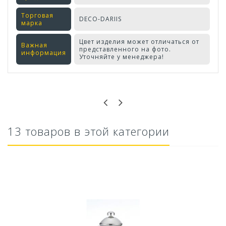
Торговая
DECO-DARIIS
марка
Цвет изделия может отличаться от
Важная
представленного на фото.
информация
Уточняйте у менеджера!
Оставьте отзыв первым!
13 товаров в этой категории