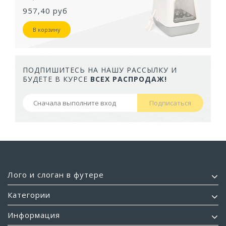
957,40 руб
В корзину
ПОДПИШИТЕСЬ НА НАШУ РАССЫЛКУ И
БУДЕТЕ В КУРСЕ
ВСЕХ РАСПРОДАЖ!
Подписаться
Лого и слоган в футере
Категории
Информация