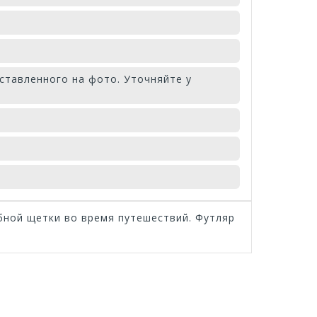
ставленного на фото. Уточняйте у
бной щетки во время путешествий. Футляр