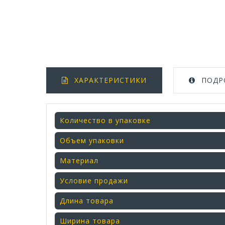
ХАРАКТЕРИСТИКИ
ПОДР
Количество в упаковке
Объем упаковки
Материал
Условие продажи
Длина товара
Ширина товара