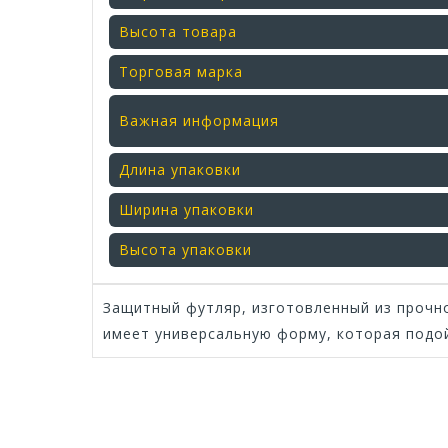
Высота товара
Торговая марка
Важная информация
Длина упаковки
Ширина упаковки
Высота упаковки
Защитный футляр, изготовленный из прочно
имеет универсальную форму, которая подо