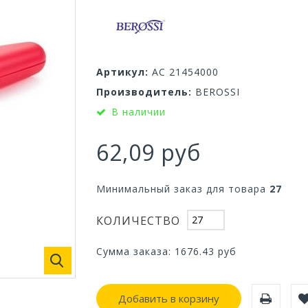
Артикул:
АС 21454000
Производитель:
BEROSSI
В наличии
62,09 руб
Минимальный заказ для товара
27
КОЛИЧЕСТВО
Сумма заказа:
1676.43
руб
Добавить в корзину