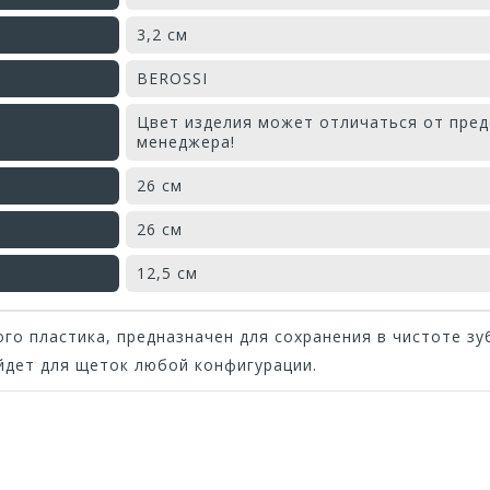
3,2 см
BEROSSI
Цвет изделия может отличаться от пред
менеджера!
26 см
26 см
12,5 см
го пластика, предназначен для сохранения в чистоте зу
йдет для щеток любой конфигурации.
Оставьте отзыв первым!