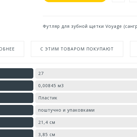
Футляр для зубной щетки Voyage (санг
ОБНЕЕ
С ЭТИМ ТОВАРОМ ПОКУПАЮТ
27
0,00845 м3
Пластик
поштучно и упаковками
21,4 см
3,85 см