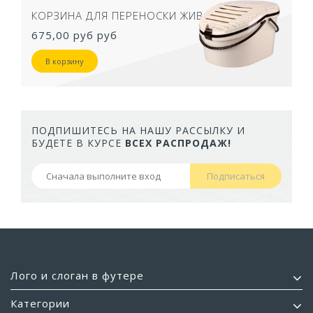
КОРЗИНА ДЛЯ ПЕРЕНОСКИ ЖИВОТНЫХ
675,00 руб
руб
В корзину
ПОДПИШИТЕСЬ НА НАШУ РАССЫЛКУ И
БУДЕТЕ В КУРСЕ
ВСЕХ РАСПРОДАЖ!
Подписаться
Лого и слоган в футере
Категории