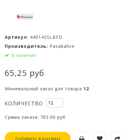
Артикул:
440142SLBFD
Производитель:
Pasabahce
В наличии
65,25 руб
Минимальный заказ для товара
12
КОЛИЧЕСТВО
Сумма заказа:
783.00
руб
Добавить в корзину