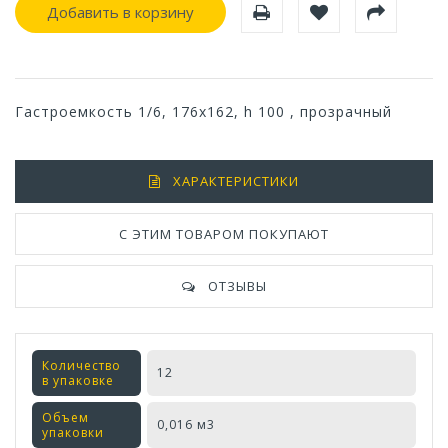
Добавить в корзину
Гастроемкость 1/6, 176x162, h 100 , прозрачный
ХАРАКТЕРИСТИКИ
С ЭТИМ ТОВАРОМ ПОКУПАЮТ
ОТЗЫВЫ
Количество
12
в упаковке
Объем
0,016 м3
упаковки