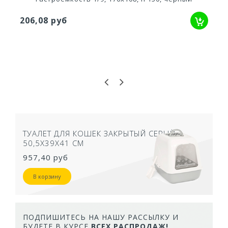
206,08 руб
ТУАЛЕТ ДЛЯ КОШЕК ЗАКРЫТЫЙ СЕРЫЙ
50,5Х39Х41 СМ
957,40 руб
В корзину
ПОДПИШИТЕСЬ НА НАШУ РАССЫЛКУ И
БУДЕТЕ В КУРСЕ
ВСЕХ РАСПРОДАЖ!