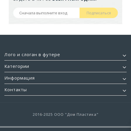
Подписаться
Лого и слоган в футере
Категории
Информация
Контакты
2016-2025 ООО "Дом Пластика"