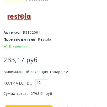
Артикул:
R2102001
Производитель:
Restola
В наличии
233,17 руб
Минимальный заказ для товара
12
КОЛИЧЕСТВО
Сумма заказа:
2798.04
руб