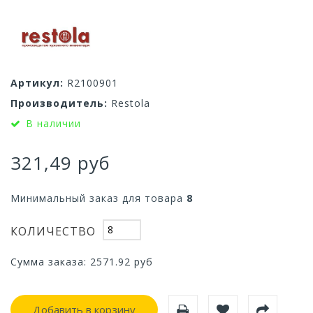
Артикул:
R2100901
Производитель:
Restola
В наличии
321,49 руб
Минимальный заказ для товара
8
КОЛИЧЕСТВО
Сумма заказа:
2571.92
руб
Добавить в корзину