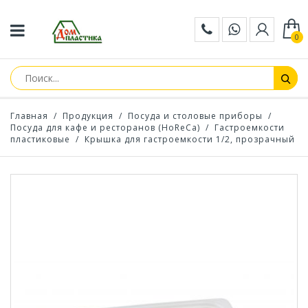
0
Главная
/
Продукция
/
Посуда и столовые приборы
/
Посуда для кафе и ресторанов (HoReCa)
/
Гастроемкости
пластиковые
/
Крышка для гастроемкости 1/2, прозрачный