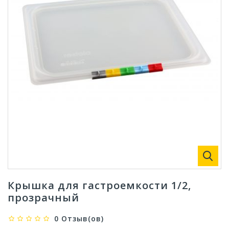
Крышка для гастроемкости 1/2,
прозрачный
0 Отзыв(ов)