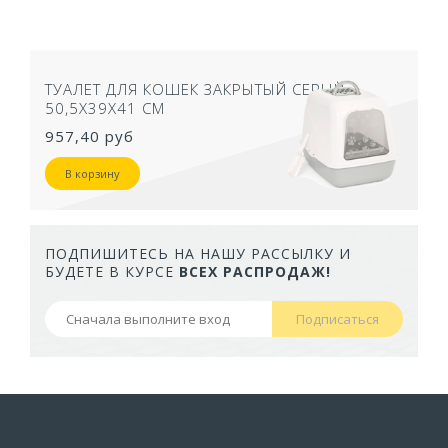
ТУАЛЕТ ДЛЯ КОШЕК ЗАКРЫТЫЙ СЕРЫЙ
50,5Х39Х41 СМ
957,40 руб
В корзину
ПОДПИШИТЕСЬ НА НАШУ РАССЫЛКУ И
БУДЕТЕ В КУРСЕ
ВСЕХ РАСПРОДАЖ!
Подписаться