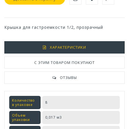
Крышка для гастроемкости 1/2, прозрачный
ХАРАКТЕРИСТИКИ
С ЭТИМ ТОВАРОМ ПОКУПАЮТ
ОТЗЫВЫ
Количество
8
в упаковке
Объем
0,017 м3
упаковки