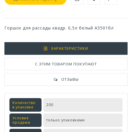
Горшок для рассады квадр. 0,5л белый А5501бл
ХАРАКТЕРИСТИКИ
С ЭТИМ ТОВАРОМ ПОКУПАЮТ
ОТЗЫВЫ
Количество
200
в упаковке
Условие
только упаковками
продажи