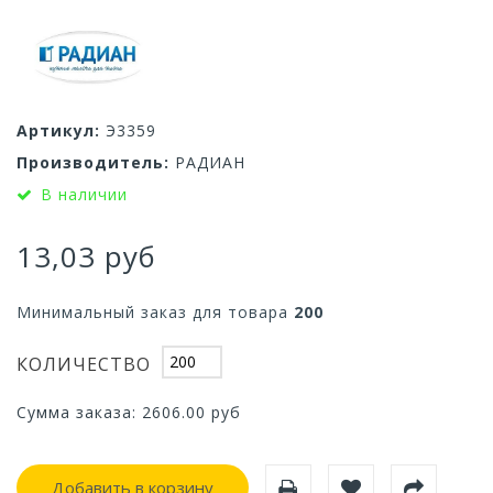
Артикул:
Э3359
Производитель:
РАДИАН
В наличии
13,03 руб
Минимальный заказ для товара
200
КОЛИЧЕСТВО
Сумма заказа:
2606.00
руб
Добавить в корзину