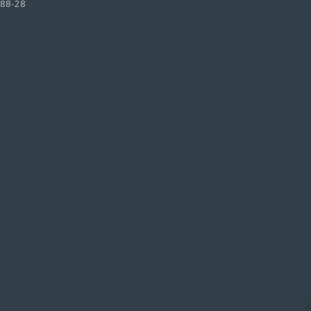
-88-28