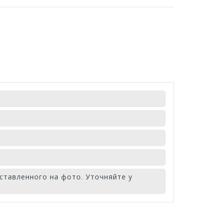
ставленного на фото. Уточняйте у