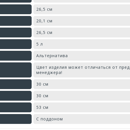
26,5 см
20,1 см
26,5 см
5 л
Альтернатива
Цвет изделия может отличаться от пред
менеджера!
30 см
30 см
53 см
С поддоном