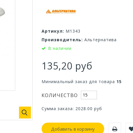
Артикул:
М1343
Производитель:
Альтернатива
В наличии
135,20 руб
Минимальный заказ для товара
15
КОЛИЧЕСТВО
Сумма заказа:
2028.00
руб
Добавить в корзину