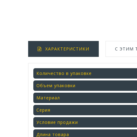
ХАРАКТЕРИСТИКИ
С ЭТИМ
Количество в упаковке
Объем упаковки
Материал
Серия
Условие продажи
Длина товара