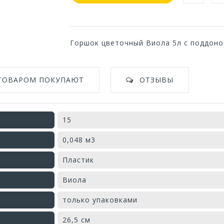
Горшок цветочный Виола 5л с поддоно
 ТОВАРОМ ПОКУПАЮТ
ОТЗЫВЫ
15
0,048 м3
Пластик
Виола
только упаковками
26,5 см