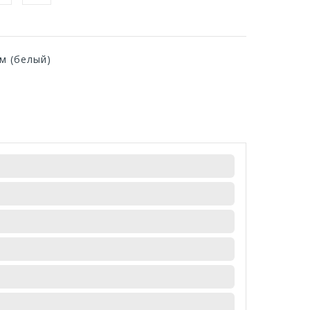
м (белый)