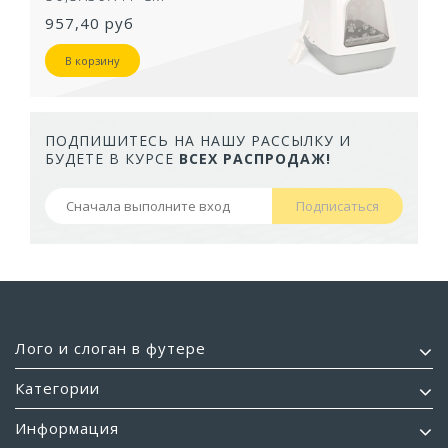
957,40 руб
В корзину
ПОДПИШИТЕСЬ НА НАШУ РАССЫЛКУ И
БУДЕТЕ В КУРСЕ
ВСЕХ РАСПРОДАЖ!
Подписаться
Лого и слоган в футере
Категории
Информация