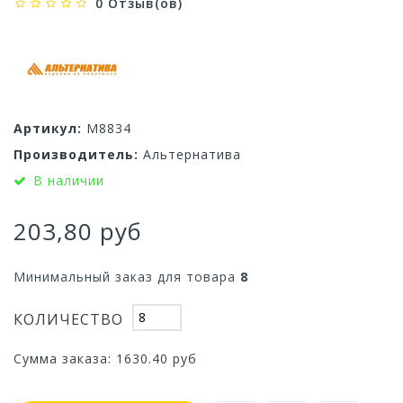
0 Отзыв(ов)
Артикул:
М8834
Производитель:
Альтернатива
В наличии
203,80 руб
Минимальный заказ для товара
8
КОЛИЧЕСТВО
Сумма заказа:
1630.40
руб