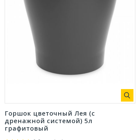
Горшок цветочный Лея (с
дренажной системой) 5л
графитовый