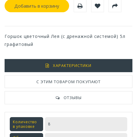
Добавить в корзину
Горшок цветочный Лея (с дренажной системой) 5л
графитовый
ХАРАКТЕРИСТИКИ
С ЭТИМ ТОВАРОМ ПОКУПАЮТ
ОТЗЫВЫ
Количество
8
в упаковке