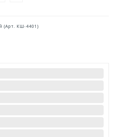
й (Арт. КШ-4401)