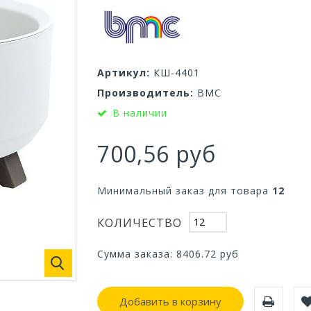
Артикул:
КШ-4401
Производитель:
ВМС
В наличии
700,56 руб
Минимальный заказ для товара
12
КОЛИЧЕСТВО
Сумма заказа:
8406.72
руб
Добавить в корзину