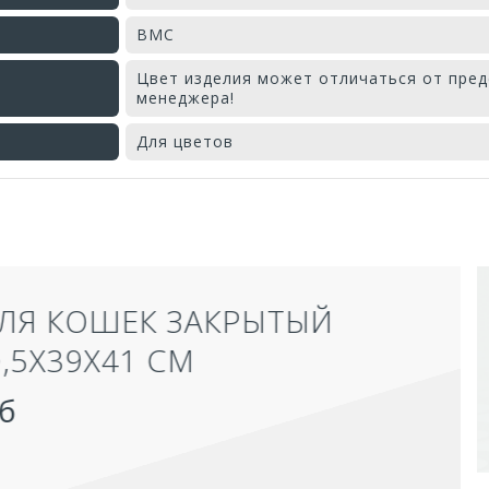
ВМС
Цвет изделия может отличаться от пред
менеджера!
Для цветов
Оставьте отзыв первым!
АКРЫТЫЙ