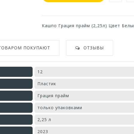
Кашпо Грация прайм (2,25л) Цвет Белы
 ТОВАРОМ ПОКУПАЮТ
ОТЗЫВЫ
12
Пластик
Грация прайм
только упаковками
2,25 л
2023