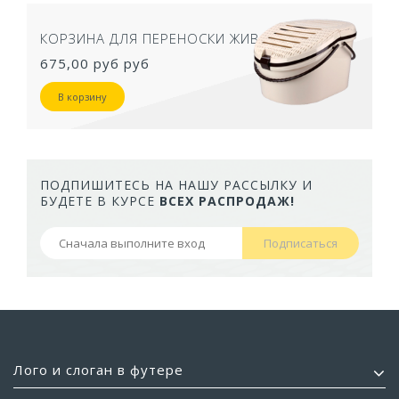
КОРЗИНА ДЛЯ ПЕРЕНОСКИ ЖИВОТНЫХ
675,00 руб
руб
В корзину
ПОДПИШИТЕСЬ НА НАШУ РАССЫЛКУ И
БУДЕТЕ В КУРСЕ
ВСЕХ РАСПРОДАЖ!
Подписаться
Лого и слоган в футере