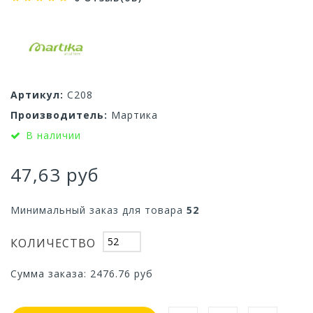
Артикул:
С208
Производитель:
Мартика
В наличии
47,63 руб
Минимальный заказ для товара
52
КОЛИЧЕСТВО
Сумма заказа:
2476.76
руб