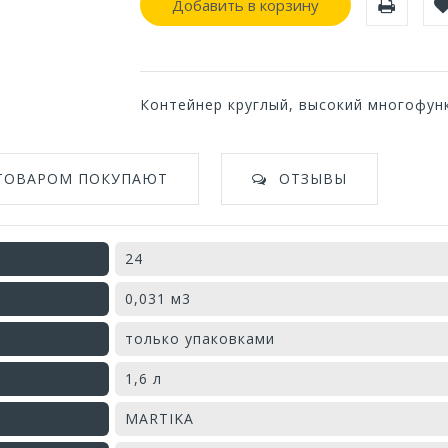
Добавить в корзину
Контейнер круглый, высокий многофун
 ТОВАРОМ ПОКУПАЮТ
ОТЗЫВЫ
24
0,031 м3
только упаковками
1,6 л
MARTIKA