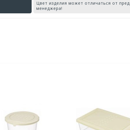
Цвет изделия может отличаться от пред
менеджера!
Оставьте отзыв первым!