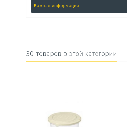
Важная информация
30 товаров в этой категории