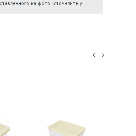
ставленного на фото. Уточняйте у