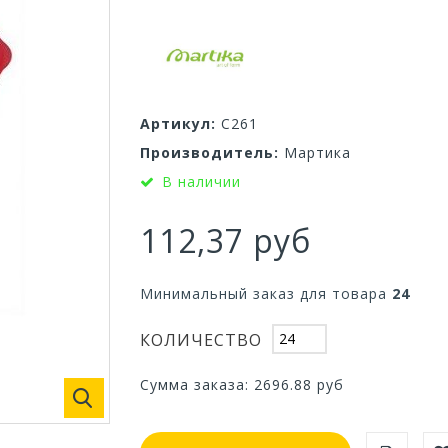
Артикул:
С261
Производитель:
Мартика
В наличии
112,37 руб
Минимальный заказ для товара
24
КОЛИЧЕСТВО
Сумма заказа:
2696.88
руб