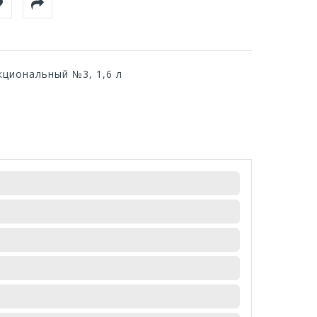
кциональный №3, 1,6 л