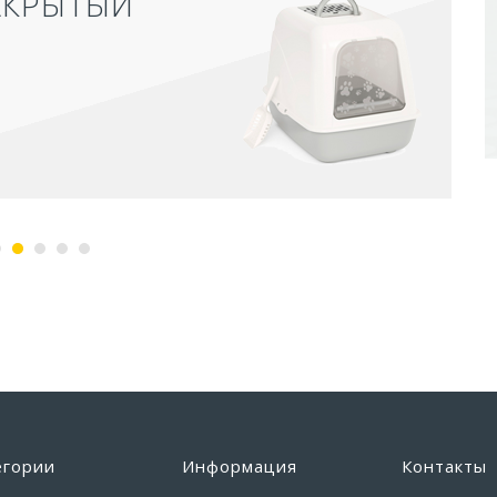
АКРЫТЫЙ
егории
Информация
Контакты