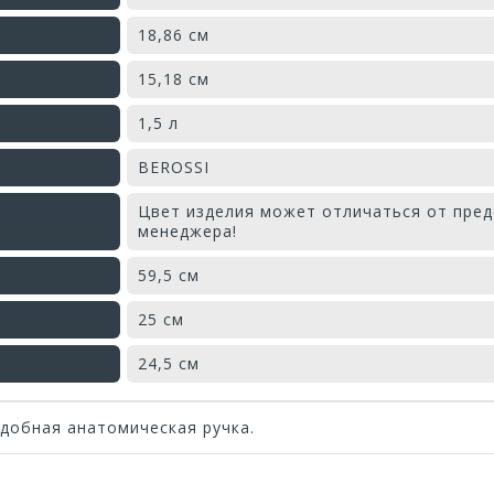
18,86 см
15,18 см
1,5 л
BEROSSI
Цвет изделия может отличаться от пред
менеджера!
59,5 см
25 см
24,5 см
Удобная анатомическая ручка.