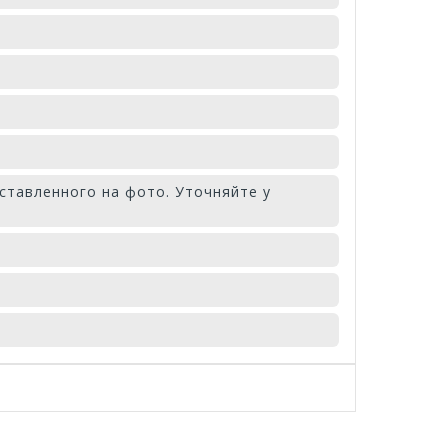
ставленного на фото. Уточняйте у