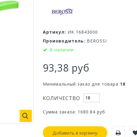
Артикул:
ИК 16843000
Производитель:
BEROSSI
В наличии
93,38 руб
Минимальный заказ для товара
18
КОЛИЧЕСТВО
Сумма заказа:
1680.84
руб
Добавить в корзину