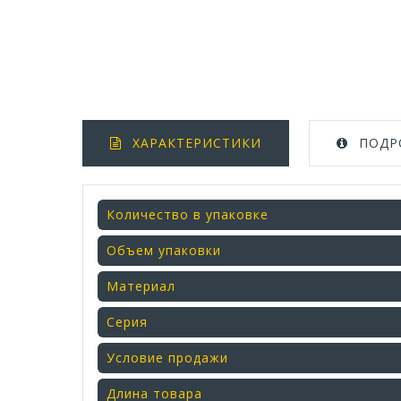
ХАРАКТЕРИСТИКИ
ПОДР
Количество в упаковке
Объем упаковки
Материал
Серия
Условие продажи
Длина товара