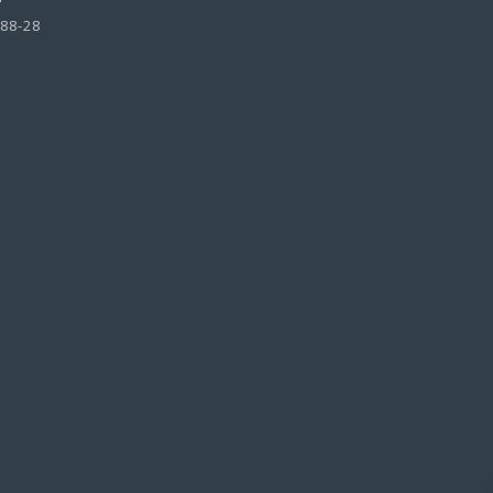
-88-28