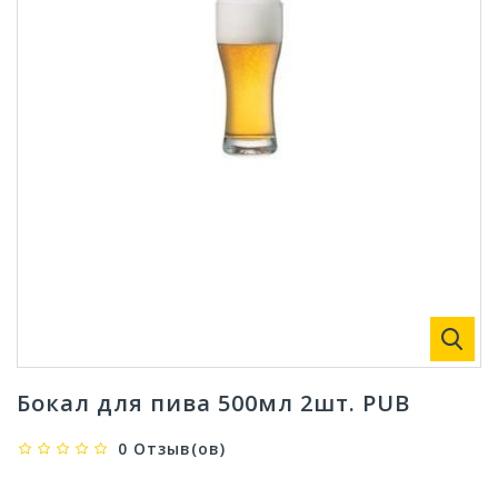
Бокал для пива 500мл 2шт. PUB
0 Отзыв(ов)