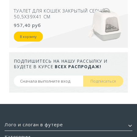
ТУАЛЕТ ДЛЯ КОШЕК ЗАКРЫТЫЙ СЕРЫЙ
50,5Х39Х41 СМ
957,40 руб
В корзину
ПОДПИШИТЕСЬ НА НАШУ РАССЫЛКУ И
БУДЕТЕ В КУРСЕ
ВСЕХ РАСПРОДАЖ!
Подписаться
Лого и слоган в футере
Категории