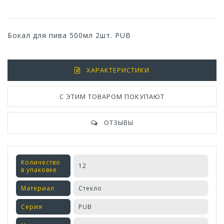
Бокал для пива 500мл 2шт. PUB
ХАРАКТЕРИСТИКИ
С ЭТИМ ТОВАРОМ ПОКУПАЮТ
ОТЗЫВЫ
Количество
12
в упаковке
Материал
Стекло
Серия
PUB