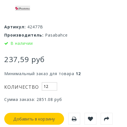
Артикул:
42477B
Производитель:
Pasabahce
В наличии
237,59 руб
Минимальный заказ для товара
12
КОЛИЧЕСТВО
Сумма заказа:
2851.08
руб
Добавить в корзину