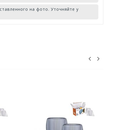
ставленного на фото. Уточняйте у