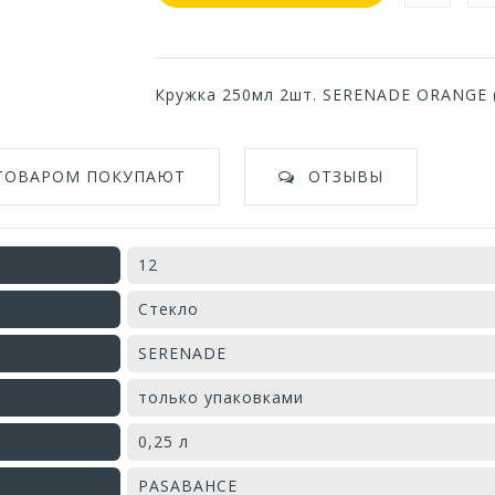
Кружка 250мл 2шт. SERENADE ORANGE 
 ТОВАРОМ ПОКУПАЮТ
ОТЗЫВЫ
12
Стекло
SERENADE
только упаковками
0,25 л
PASABAHCE