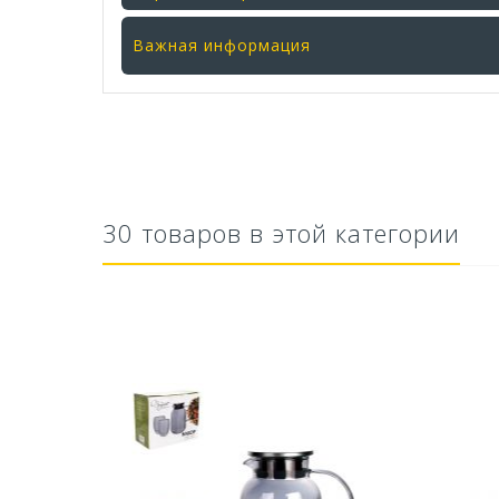
Важная информация
30 товаров в этой категории