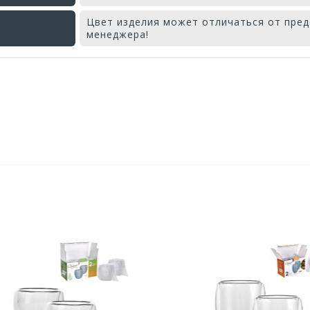
Цвет изделия может отличаться от пред
менеджера!
Оставьте отзыв первым!