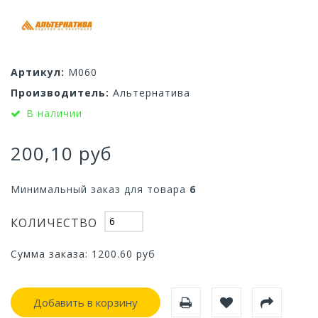
Артикул:
М060
Производитель:
Альтернатива
В наличии
200,10 руб
Минимальный заказ для товара
6
КОЛИЧЕСТВО
Сумма заказа:
1200.60
руб
Добавить в корзину