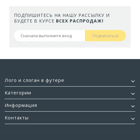
ПОДПИШИТЕСЬ НА НАШУ РАССЫЛКУ И
БУДЕТЕ В КУРСЕ
ВСЕХ РАСПРОДАЖ!
Подписаться
Лого и слоган в футере
Категории
Информация
Контакты