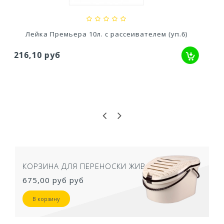
Лейка-распылитель 1л.
134,70 руб
КОРЗИНА ДЛЯ ПЕРЕНОСКИ ЖИВОТНЫХ
675,00 руб
руб
В корзину