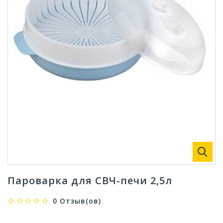
Пароварка для СВЧ-печи 2,5л
0 Отзыв(ов)