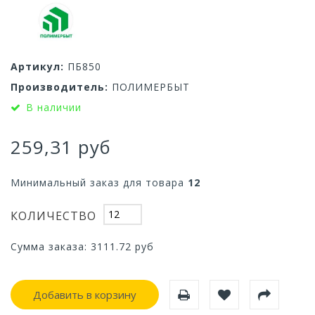
Артикул:
ПБ850
Производитель:
ПОЛИМЕРБЫТ
В наличии
259,31 руб
Минимальный заказ для товара
12
КОЛИЧЕСТВО
Сумма заказа:
3111.72
руб
Добавить в корзину