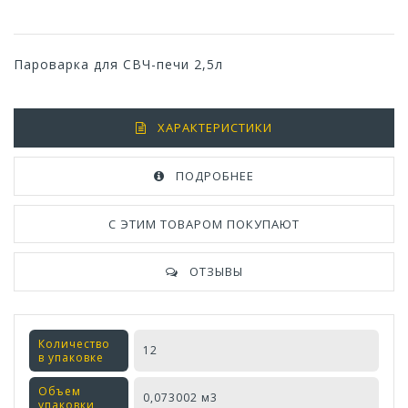
Пароварка для СВЧ-печи 2,5л
ХАРАКТЕРИСТИКИ
ПОДРОБНЕЕ
С ЭТИМ ТОВАРОМ ПОКУПАЮТ
ОТЗЫВЫ
Количество
12
в упаковке
Объем
0,073002 м3
упаковки