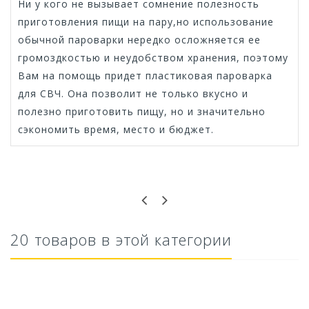
Ни у кого не вызывает сомнение полезность
приготовления пищи на пару,но использование
обычной пароварки нередко осложняется ее
громоздкостью и неудобством хранения, поэтому
Вам на помощь придет пластиковая пароварка
для СВЧ. Она позволит не только вкусно и
полезно приготовить пищу, но и значительно
сэкономить время, место и бюджет.
Оставьте отзыв первым!
20 товаров в этой категории