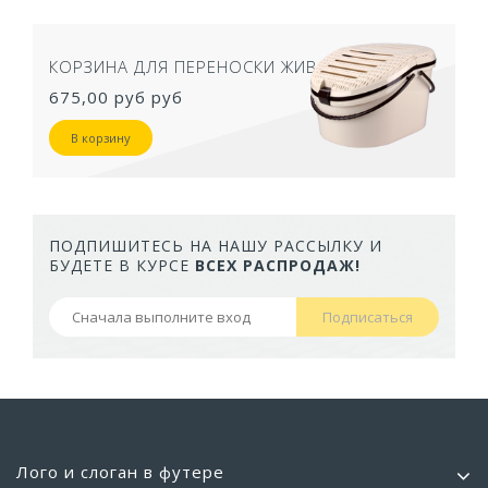
КОРЗИНА ДЛЯ ПЕРЕНОСКИ ЖИВОТНЫХ
675,00 руб
руб
В корзину
ПОДПИШИТЕСЬ НА НАШУ РАССЫЛКУ И
БУДЕТЕ В КУРСЕ
ВСЕХ РАСПРОДАЖ!
Подписаться
Лого и слоган в футере