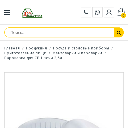
0
Главная
/
Продукция
/
Посуда и столовые приборы
/
Приготовление пищи
/
Мантоварки и пароварки
/
Пароварка для СВЧ-печи 2,5л