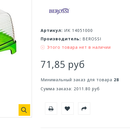
Артикул:
ИК 14051000
Производитель:
BEROSSI
Этого товара нет в наличии
71,85 руб
Минимальный заказ для товара
28
Сумма заказа:
2011.80
руб