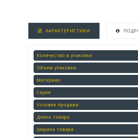
ХАРАКТЕРИСТИКИ
ПОДР
Количество в упаковке
Объем упаковки
Материал
Серия
Условие продажи
Длина товара
Ширина товара