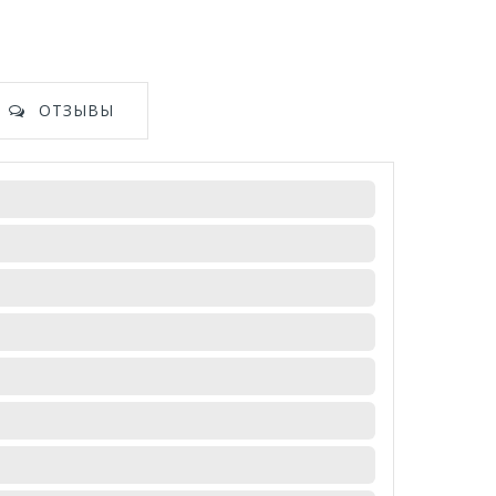
ОТЗЫВЫ