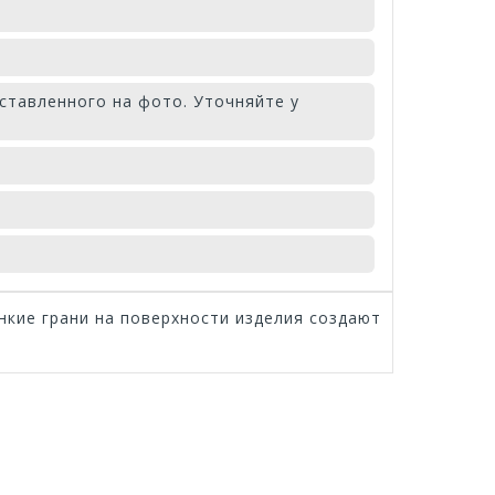
ставленного на фото. Уточняйте у
нкие грани на поверхности изделия создают