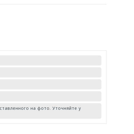
ставленного на фото. Уточняйте у