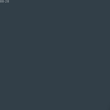
-88-28