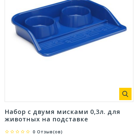
Набор с двумя мисками 0,3л. для
животных на подставке
0 Отзыв(ов)