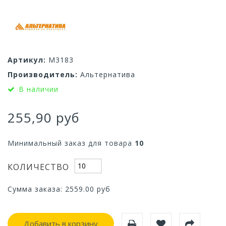
Артикул:
М3183
Производитель:
Альтернатива
В наличии
255,90 руб
Минимальный заказ для товара
10
КОЛИЧЕСТВО
Сумма заказа:
2559.00
руб
Добавить в корзину