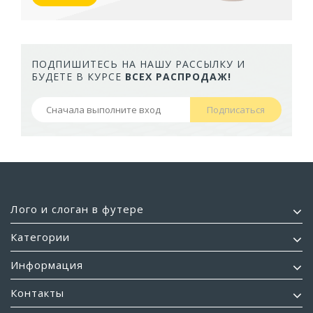
ПОДПИШИТЕСЬ НА НАШУ РАССЫЛКУ И
БУДЕТЕ В КУРСЕ
ВСЕХ РАСПРОДАЖ!
Подписаться
Лого и слоган в футере
Категории
Информация
Контакты