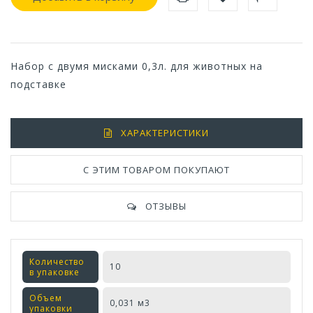
Набор с двумя мисками 0,3л. для животных на
подставке
ХАРАКТЕРИСТИКИ
С ЭТИМ ТОВАРОМ ПОКУПАЮТ
ОТЗЫВЫ
Количество
10
в упаковке
Объем
0,031 м3
упаковки