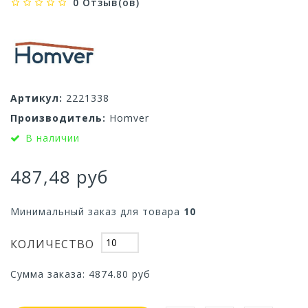
0 Отзыв(ов)
Артикул:
2221338
Производитель:
Homver
В наличии
487,48 руб
Минимальный заказ для товара
10
КОЛИЧЕСТВО
Сумма заказа:
4874.80
руб