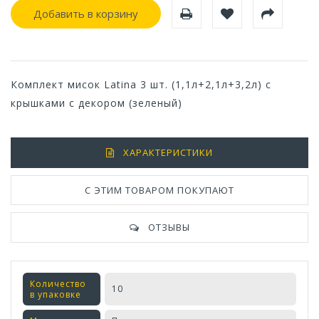
Добавить в корзину
Комплект мисок Latina 3 шт. (1,1л+2,1л+3,2л) с
крышками с декором (зеленый)
ХАРАКТЕРИСТИКИ
С ЭТИМ ТОВАРОМ ПОКУПАЮТ
ОТЗЫВЫ
Количество
10
в упаковке