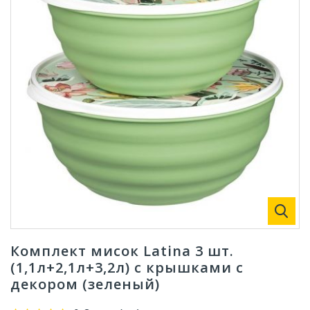
Комплект мисок Latina 3 шт.
(1,1л+2,1л+3,2л) с крышками с
декором (зеленый)