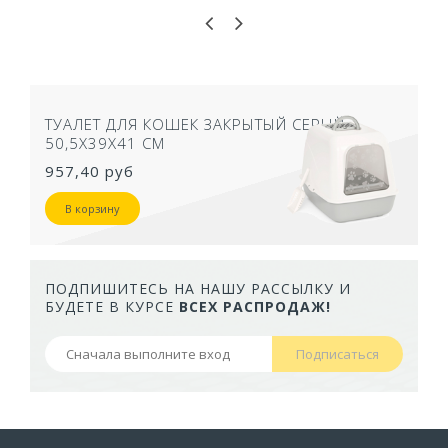
ТУАЛЕТ ДЛЯ КОШЕК ЗАКРЫТЫЙ СЕРЫЙ
50,5Х39Х41 СМ
957,40 руб
В корзину
ПОДПИШИТЕСЬ НА НАШУ РАССЫЛКУ И
БУДЕТЕ В КУРСЕ
ВСЕХ РАСПРОДАЖ!
Подписаться