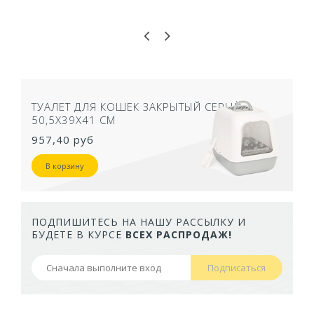
ТУАЛЕТ ДЛЯ КОШЕК ЗАКРЫТЫЙ СЕРЫЙ
50,5Х39Х41 СМ
957,40 руб
В корзину
ПОДПИШИТЕСЬ НА НАШУ РАССЫЛКУ И
БУДЕТЕ В КУРСЕ
ВСЕХ РАСПРОДАЖ!
Подписаться