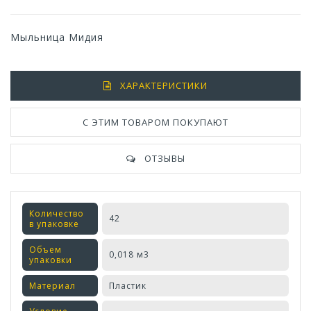
Мыльница Мидия
ХАРАКТЕРИСТИКИ
С ЭТИМ ТОВАРОМ ПОКУПАЮТ
ОТЗЫВЫ
Количество
42
в упаковке
Объем
0,018 м3
упаковки
Материал
Пластик