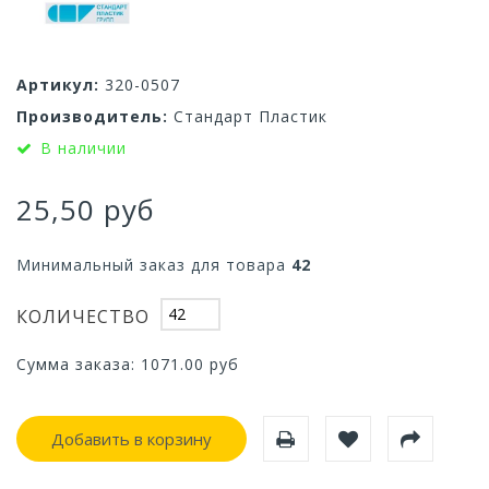
Артикул:
320-0507
Производитель:
Стандарт Пластик
В наличии
25,50 руб
Минимальный заказ для товара
42
КОЛИЧЕСТВО
Сумма заказа:
1071.00
руб
Добавить в корзину