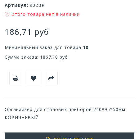
Артикул:
902BR
Этого товара нет в наличии
186,71 руб
Минимальный заказ для товара
10
Сумма заказа:
1867.10
руб
Органайзер для столовых приборов 240*95*50мм
КОРИЧНЕВЫЙ
ХАРАКТЕРИСТИКИ