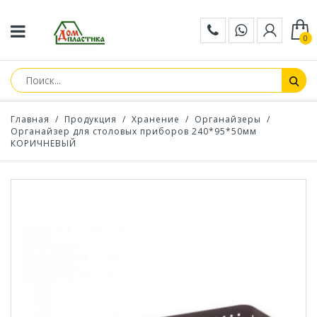
0
Главная
/
Продукция
/
Хранение
/
Органайзеры
/
Органайзер для столовых приборов 240*95*50мм
КОРИЧНЕВЫЙ