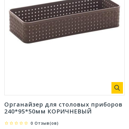
Органайзер для столовых приборов
240*95*50мм КОРИЧНЕВЫЙ
0 Отзыв(ов)