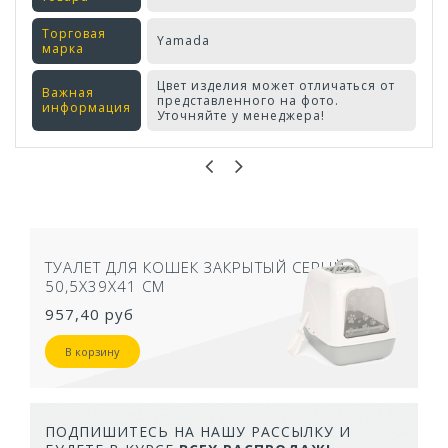
Торговая
Yamada
марка
Цвет изделия может отличаться от
Важная
представленного на фото.
информация
Уточняйте у менеджера!
Оставьте отзыв первым!
ТУАЛЕТ ДЛЯ КОШЕК ЗАКРЫТЫЙ СЕРЫЙ
50,5Х39Х41 СМ
957,40 руб
В корзину
ПОДПИШИТЕСЬ НА НАШУ РАССЫЛКУ И