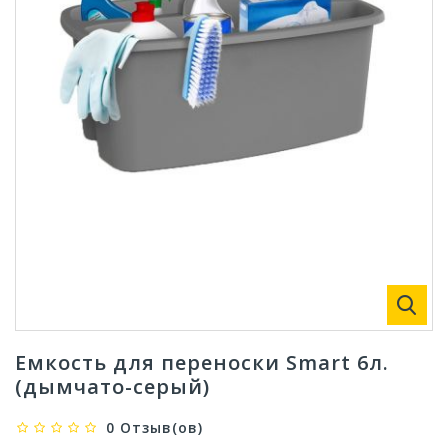
Емкость для переноски Smart 6л.
(дымчато-серый)
0 Отзыв(ов)