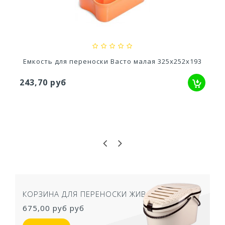
114,80 руб
Емкость для переноски Васто малая 325х252х193
243,70 руб
КОРЗИНА ДЛЯ ПЕРЕНОСКИ ЖИВОТНЫХ
675,00 руб
руб