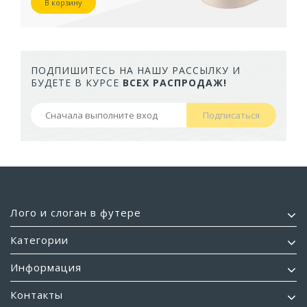
В корзину
ПОДПИШИТЕСЬ НА НАШУ РАССЫЛКУ И
БУДЕТЕ В КУРСЕ
ВСЕХ РАСПРОДАЖ!
Подписаться
Лого и слоган в футере
Категории
Информация
Контакты