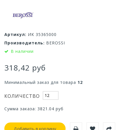
Артикул:
ИК 35365000
Производитель:
BEROSSI
В наличии
318,42 руб
Минимальный заказ для товара
12
КОЛИЧЕСТВО
Сумма заказа:
3821.04
руб
Добавить в корзину