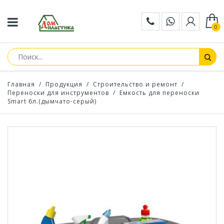
0
Главная
/
Продукция
/
Строительство и ремонт
/
Переноски для инструментов
/
Емкость для переноски
Smart 6л.(дымчато-серый)