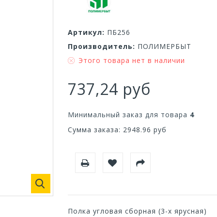
Артикул:
ПБ256
Производитель:
ПОЛИМЕРБЫТ
Этого товара нет в наличии
737,24 руб
Минимальный заказ для товара
4
Сумма заказа:
2948.96
руб
Полка угловая сборная (3-х ярусная)