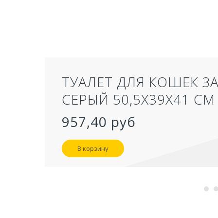
ТУАЛЕТ ДЛЯ КОШЕК З
СЕРЫЙ 50,5Х39Х41 СМ
957,40 руб
В корзину