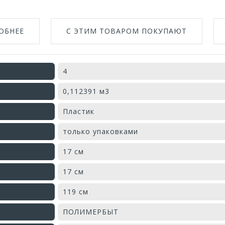
ОБНЕЕ
С ЭТИМ ТОВАРОМ ПОКУПАЮТ
4
0,112391 м3
Пластик
только упаковками
17 см
17 см
119 см
ПОЛИМЕРБЫТ