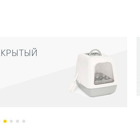
АКРЫТЫЙ