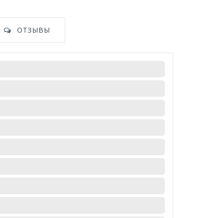
ОТЗЫВЫ