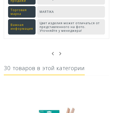
продажи
Торговая
MARTIKA
марка
Цвет изделия может отличаться от
Важная
представленного на фото.
информация
Уточняйте у менеджера!
Оставьте отзыв первым!
30 товаров в этой категории