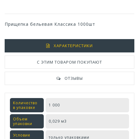
Прищепка бельевая Классика 1000шт
ХАРАКТЕРИСТИКИ
С ЭТИМ ТОВАРОМ ПОКУПАЮТ
ОТЗЫВЫ
Количество
1 000
в упаковке
Объем
0,029 м3
упаковки
Условие
только упаковками