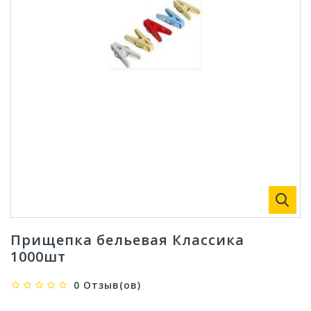
Прищепка бельевая Классика
1000шт
0 Отзыв(ов)