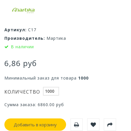
Артикул:
С17
Производитель:
Мартика
В наличии
6,86 руб
Минимальный заказ для товара
1000
КОЛИЧЕСТВО
Сумма заказа:
6860.00
руб
Добавить в корзину