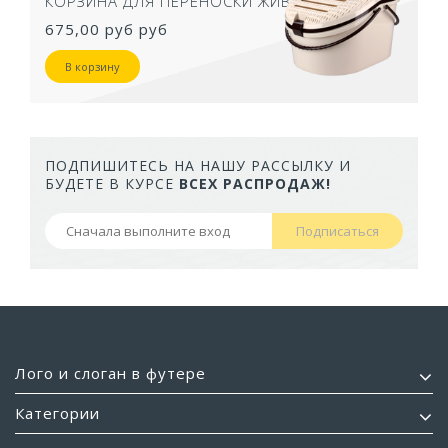
КОРЗИНА ДЛЯ ПЕРЕНОСКИ ЖИВОТНЫХ
675,00 руб
руб
В корзину
ПОДПИШИТЕСЬ НА НАШУ РАССЫЛКУ И
БУДЕТЕ В КУРСЕ
ВСЕХ РАСПРОДАЖ!
Подписаться
Лого и слоган в футере
Категории