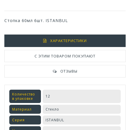
Стопка 60мл 6шт. ISTANBUL
ХАРАКТЕРИСТИКИ
С ЭТИМ ТОВАРОМ ПОКУПАЮТ
ОТЗЫВЫ
Количество
12
в упаковке
Материал
Стекло
Серия
ISTANBUL