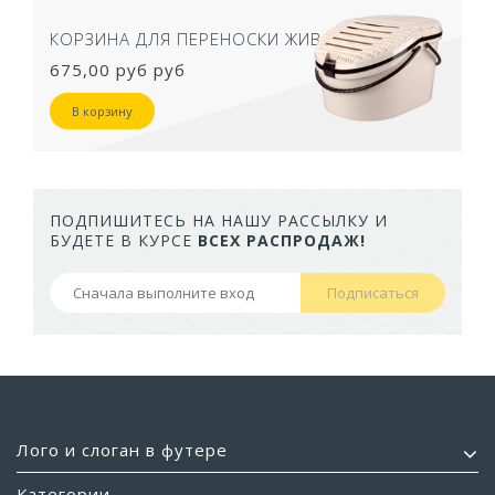
КОРЗИНА ДЛЯ ПЕРЕНОСКИ ЖИВОТНЫХ
675,00 руб
руб
В корзину
ПОДПИШИТЕСЬ НА НАШУ РАССЫЛКУ И
БУДЕТЕ В КУРСЕ
ВСЕХ РАСПРОДАЖ!
Подписаться
Лого и слоган в футере
Категории