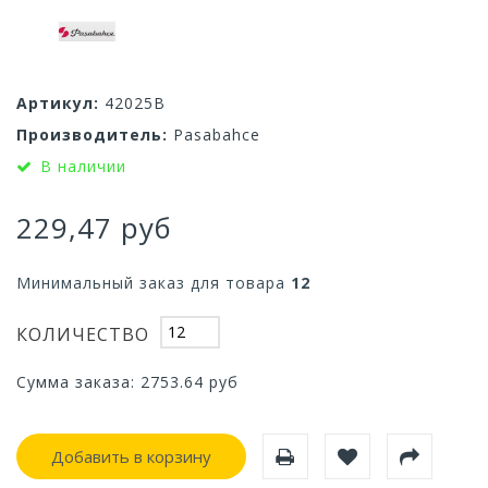
Артикул:
42025B
Производитель:
Pasabahce
В наличии
229,47 руб
Минимальный заказ для товара
12
КОЛИЧЕСТВО
Сумма заказа:
2753.64
руб
Добавить в корзину