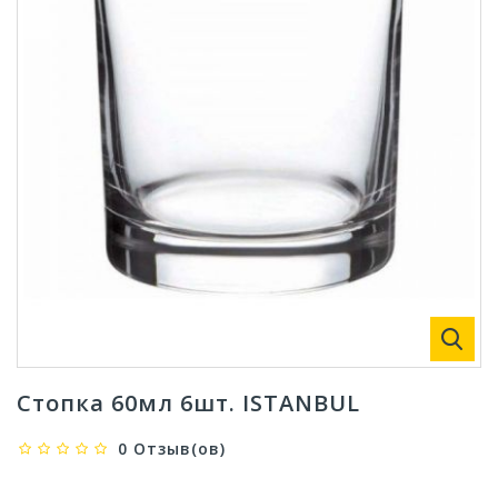
Стопка 60мл 6шт. ISTANBUL
0 Отзыв(ов)