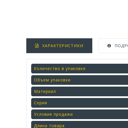
ХАРАКТЕРИСТИКИ
ПОДР
Количество в упаковке
Объем упаковки
Материал
Серия
Условие продажи
Длина товара