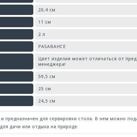
20,4 см
11 см
2 л
PASABAHCE
Цвет изделия может отличаться от пред
менеджера!
59,5 см
25 см
24,5 см
 и предназначен для сервировки стола. В нем можно под
для дачи или отдыха на природе.