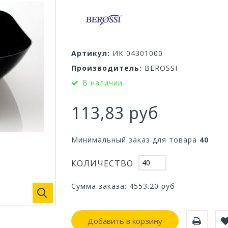
Артикул:
ИК 04301000
Производитель:
BEROSSI
В наличии
113,83 руб
Минимальный заказ для товара
40
КОЛИЧЕСТВО
Сумма заказа:
4553.20
руб
Добавить в корзину