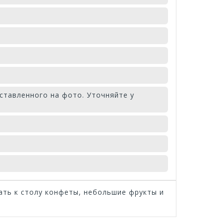
ставленного на фото. Уточняйте у
ать к столу конфеты, небольшие фрукты и