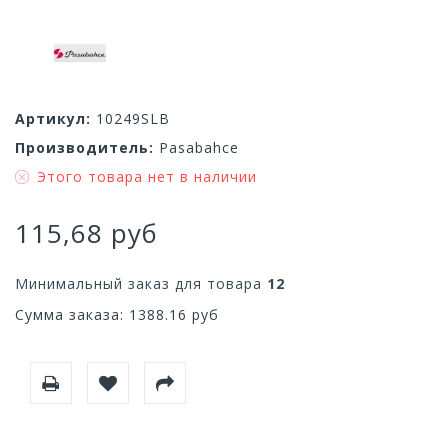
Артикул:
10249SLB
Производитель:
Pasabahce
Этого товара нет в наличии
115,68 руб
Минимальный заказ для товара
12
Сумма заказа:
1388.16
руб