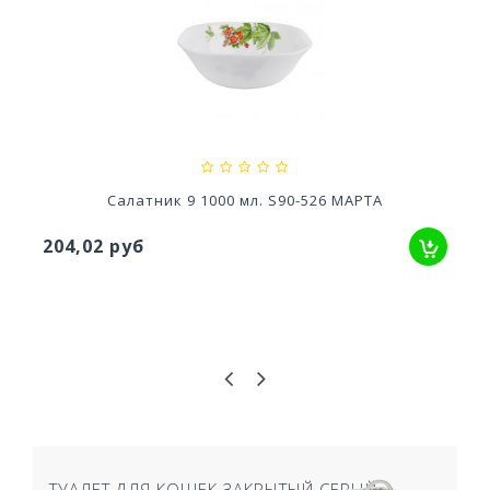
Стол Rodos
3 557,57 руб
Салатник 9 1000 мл. S90-526 МАРТА
204,02 руб
ТУАЛЕТ ДЛЯ КОШЕК ЗАКРЫТЫЙ СЕРЫЙ