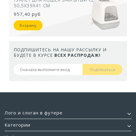
50,5Х39Х41 СМ
957,40 руб
В корзину
ПОДПИШИТЕСЬ НА НАШУ РАССЫЛКУ И
БУДЕТЕ В КУРСЕ
ВСЕХ РАСПРОДАЖ!
Подписаться
Лого и слоган в футере
Категории