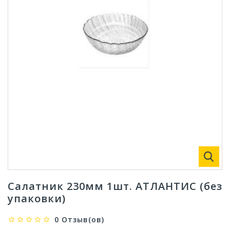
Салатник 230мм 1шт. АТЛАНТИС (без
упаковки)
0 Отзыв(ов)