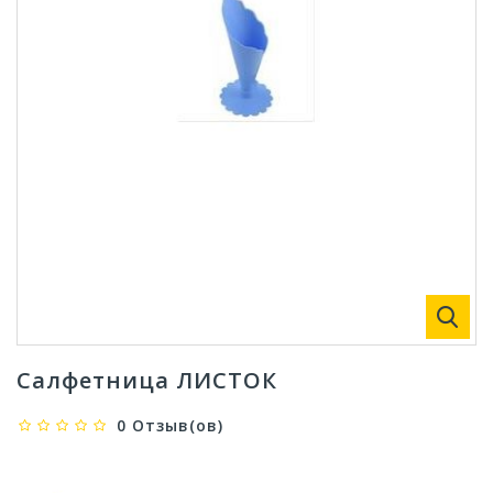
Салфетница ЛИСТОК
0 Отзыв(ов)