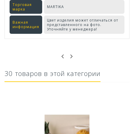
Торговая
MARTIKA
марка
Цвет изделия может отличаться от
Важная
представленного на фото.
информация
Уточняйте у менеджера!
Оставьте отзыв первым!
30 товаров в этой категории