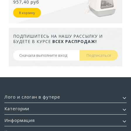
957,40 руб
В корзину
ПОДПИШИТЕСЬ НА НАШУ РАССЫЛКУ И
БУДЕТЕ В КУРСЕ
ВСЕХ РАСПРОДАЖ!
Подписаться
Лого и слоган в футере
Категории
Информация