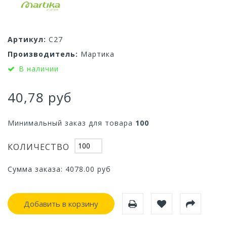
Артикул:
С27
Производитель:
Мартика
В наличии
40,78 руб
Минимальный заказ для товара
100
КОЛИЧЕСТВО
Сумма заказа:
4078.00
руб
Добавить в корзину