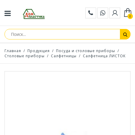
0
Главная
/
Продукция
/
Посуда и столовые приборы
/
Столовые приборы
/
Салфетницы
/
Салфетница ЛИСТОК