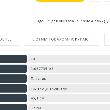
Сиденье для унитаза (снежно-белый) 
ОБНЕЕ
С ЭТИМ ТОВАРОМ ПОКУПАЮТ
10
0,057735 м3
Пластик
только упаковками
45,1 см
37 см