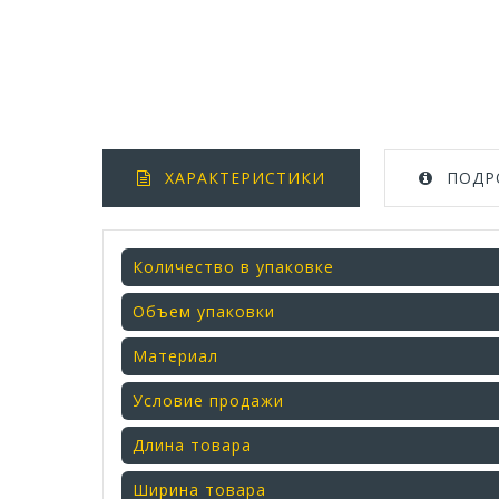
ХАРАКТЕРИСТИКИ
ПОДР
Количество в упаковке
Объем упаковки
Материал
Условие продажи
Длина товара
Ширина товара