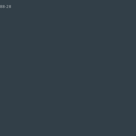
-88-28