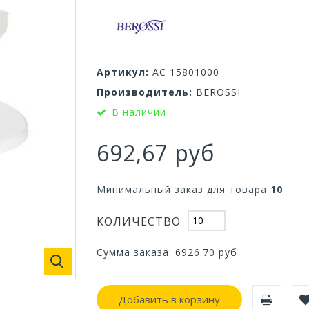
Артикул:
АС 15801000
Производитель:
BEROSSI
В наличии
692,67 руб
Минимальный заказ для товара
10
КОЛИЧЕСТВО
Сумма заказа:
6926.70
руб
Добавить в корзину