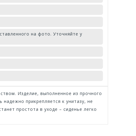
ставленного на фото. Уточняйте у
ством. Изделие, выполненное из прочного
 надежно прикрепляется к унитазу, не
танет простота в уходе – сиденье легко