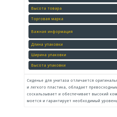
Высота товара
Торговая марка
Важная информация
Длина упаковки
Ширина упаковки
Высота упаковки
Сиденье для унитаза отличается оригинал
и легкого пластика, обладает превосходны
соскальзывает и обеспечивает высокий ком
моется и гарантирует необходимый уровен