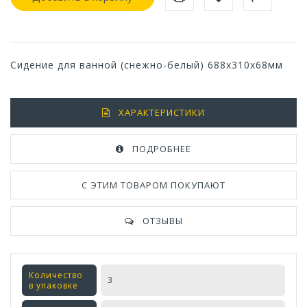
Сидение для ванной (снежно-белый) 688х310х68мм
ХАРАКТЕРИСТИКИ
ПОДРОБНЕЕ
С ЭТИМ ТОВАРОМ ПОКУПАЮТ
ОТЗЫВЫ
Количество
3
в упаковке