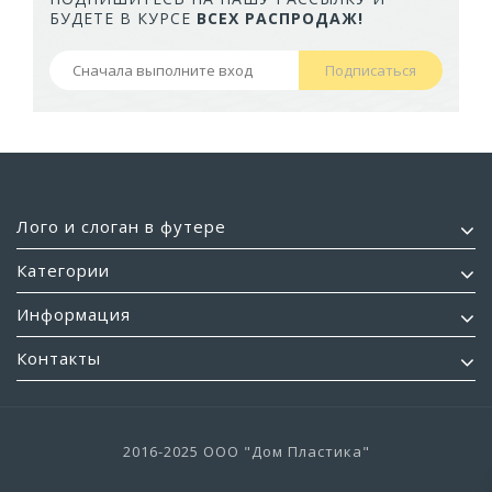
БУДЕТЕ В КУРСЕ
ВСЕХ РАСПРОДАЖ!
Подписаться
Лого и слоган в футере
Категории
Информация
Контакты
2016-2025 ООО "Дом Пластика"