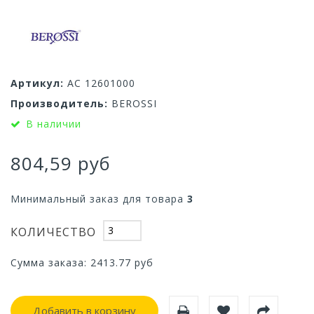
Артикул:
АС 12601000
Производитель:
BEROSSI
В наличии
804,59 руб
Минимальный заказ для товара
3
КОЛИЧЕСТВО
Сумма заказа:
2413.77
руб
Добавить в корзину