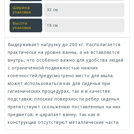
Ширина
32 см
упаковки
Высота
18 см
упаковки
Выдерживает нагрузку до 200 кг. Располагается
практически на уровне ванны, а не вставляется
внутрь, что особенно важно для удобства людей
с ограниченной подвижностью нижних
конечностей;предусмотрено место для мыла;
может использоваться как для сиденья при
гигиенических процедурах, так и в качестве
подставки; плоские поверхности ребер сиденья
препятствуют скольжению поставленных на них
предметов; е царапает ванну, так как в
конструкции отсутствуют металлические части.