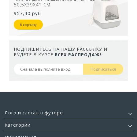
50,5Х39Х41 СМ
957,40 руб
В корзину
ПОДПИШИТЕСЬ НА НАШУ РАССЫЛКУ И
БУДЕТЕ В КУРСЕ
ВСЕХ РАСПРОДАЖ!
Подписаться
Лого и слоган в футере
Категории
Информация