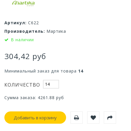
Артикул:
С622
Производитель:
Мартика
В наличии
304,42 руб
Минимальный заказ для товара
14
КОЛИЧЕСТВО
Сумма заказа:
4261.88
руб
Добавить в корзину